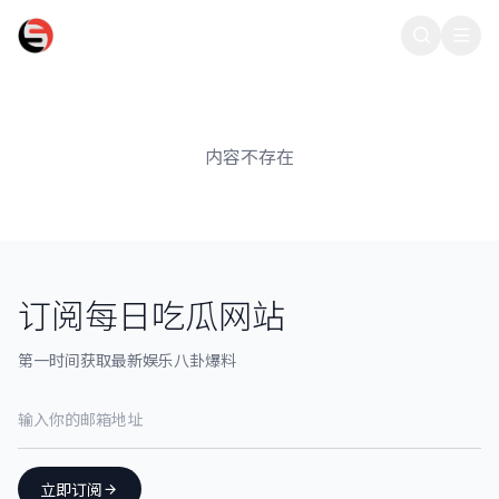
每日吃瓜网站
内容不存在
订阅每日吃瓜网站
第一时间获取最新娱乐八卦爆料
立即订阅