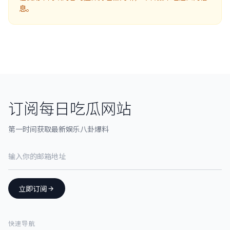
息。
订阅每日吃瓜网站
第一时间获取最新娱乐八卦爆料
立即订阅
快速导航