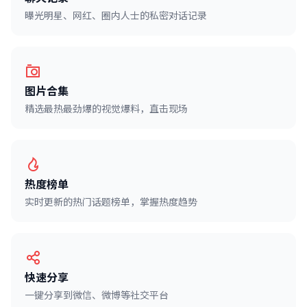
曝光明星、网红、圈内人士的私密对话记录
图片合集
精选最热最劲爆的视觉爆料，直击现场
热度榜单
实时更新的热门话题榜单，掌握热度趋势
快速分享
一键分享到微信、微博等社交平台