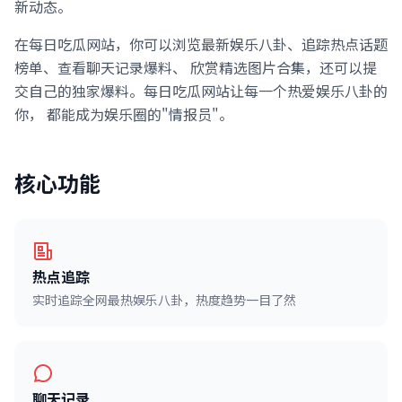
新动态。
在每日吃瓜网站，你可以浏览最新娱乐八卦、追踪热点话题
榜单、查看聊天记录爆料、 欣赏精选图片合集，还可以提
交自己的独家爆料。每日吃瓜网站让每一个热爱娱乐八卦的
你， 都能成为娱乐圈的"情报员"。
核心功能
热点追踪
实时追踪全网最热娱乐八卦，热度趋势一目了然
聊天记录