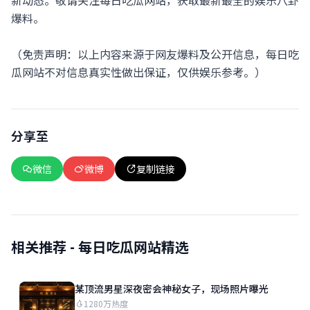
新动态。敬请关注每日吃瓜网站，获取最新最全的娱乐八卦
爆料。
（免责声明：以上内容来源于网友爆料及公开信息，每日吃
瓜网站不对信息真实性做出保证，仅供娱乐参考。）
分享至
微信
微博
复制链接
相关推荐 - 每日吃瓜网站精选
某顶流男星深夜密会神秘女子，现场照片曝光
1280万热度