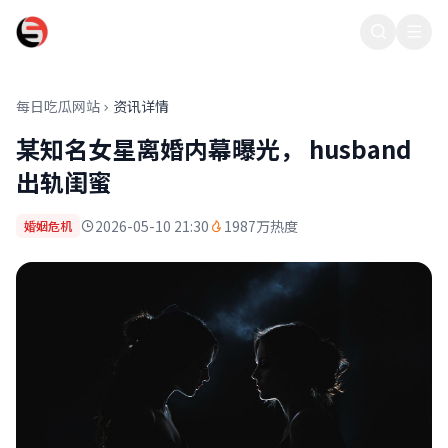
每日吃瓜网站
每日吃瓜网站
资讯详情
某知名女星离婚内幕曝光， husband
出轨闺蜜
2026-05-10 21:30
1987万热度
婚姻危机