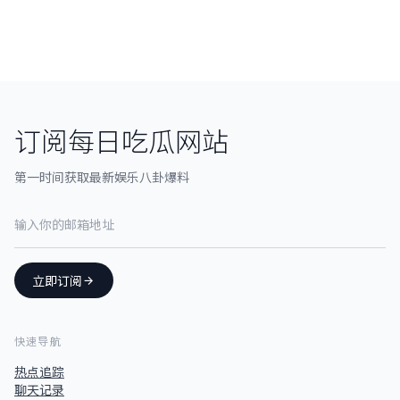
订阅每日吃瓜网站
第一时间获取最新娱乐八卦爆料
立即订阅
快速导航
热点追踪
聊天记录